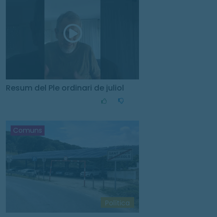
Resum del Ple ordinari de juliol
Comuns
Política