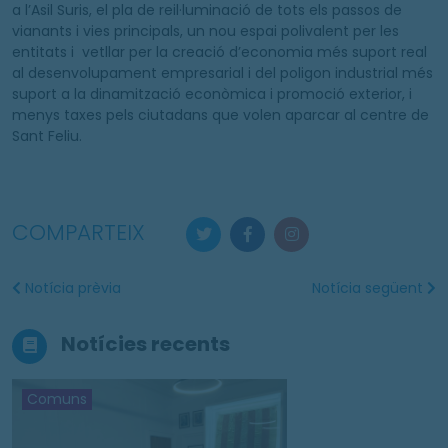
a l’Asil Suris, el pla de reil·luminació de tots els passos de
vianants i vies principals, un nou espai polivalent per les
entitats i vetllar per la creació d’economia més suport real
al desenvolupament empresarial i del poligon industrial més
suport a la dinamització econòmica i promoció exterior, i
menys taxes pels ciutadans que volen aparcar al centre de
Sant Feliu.
COMPARTEIX
Notícia prèvia
Notícia següent
Notícies recents
Comuns