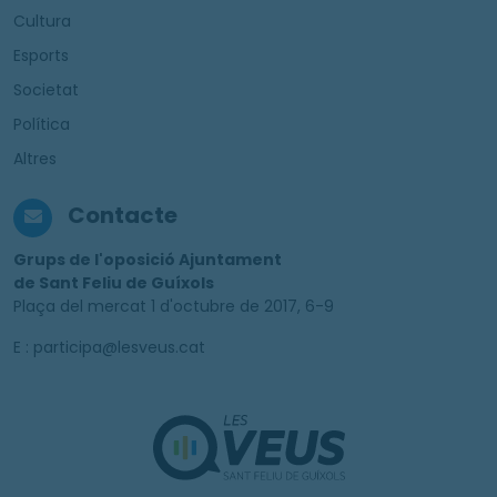
Cultura
Esports
Societat
Política
Altres
Contacte
Grups de l'oposició Ajuntament
de Sant Feliu de Guíxols
Plaça del mercat 1 d'octubre de 2017, 6-9
E : participa@lesveus.cat